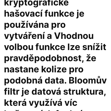
kryptografické
hašovací funkce je
používána pro
vytváření a Vhodnou
volbou funkce lze snížit
pravděpodobnost, že
nastane kolize pro
podobná data. Bloomův
filtr je datová struktura,
která využívá víc