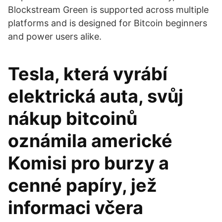
Blockstream Green is supported across multiple
platforms and is designed for Bitcoin beginners
and power users alike.
Tesla, která vyrábí
elektrická auta, svůj
nákup bitcoinů
oznámila americké
Komisi pro burzy a
cenné papíry, jež
informaci včera