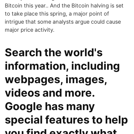
Bitcoin this year.. And the Bitcoin halving is set
to take place this spring, a major point of
intrigue that some analysts argue could cause
major price activity.
Search the world's
information, including
webpages, images,
videos and more.
Google has many
special features to help
you find exactly what