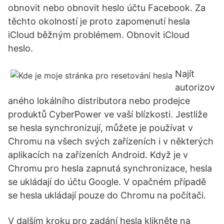
obnovit nebo obnovit heslo účtu Facebook. Za
těchto okolností je proto zapomenutí hesla
iCloud běžným problémem. Obnovit iCloud
heslo.
Najít
autorizov
aného lokálního distributora nebo prodejce
produktů CyberPower ve vaší blízkosti. Jestliže
se hesla synchronizují, můžete je používat v
Chromu na všech svých zařízeních i v některých
aplikacích na zařízeních Android. Když je v
Chromu pro hesla zapnutá synchronizace, hesla
se ukládají do účtu Google. V opačném případě
se hesla ukládají pouze do Chromu na počítači.
V dalším kroku pro zadání hesla klikněte na