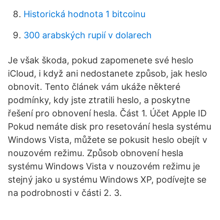
Historická hodnota 1 bitcoinu
300 arabských rupií v dolarech
Je však škoda, pokud zapomenete své heslo
iCloud, i když ani nedostanete způsob, jak heslo
obnovit. Tento článek vám ukáže některé
podmínky, kdy jste ztratili heslo, a poskytne
řešení pro obnovení hesla. Část 1. Účet Apple ID
Pokud nemáte disk pro resetování hesla systému
Windows Vista, můžete se pokusit heslo obejít v
nouzovém režimu. Způsob obnovení hesla
systému Windows Vista v nouzovém režimu je
stejný jako u systému Windows XP, podívejte se
na podrobnosti v části 2. 3.