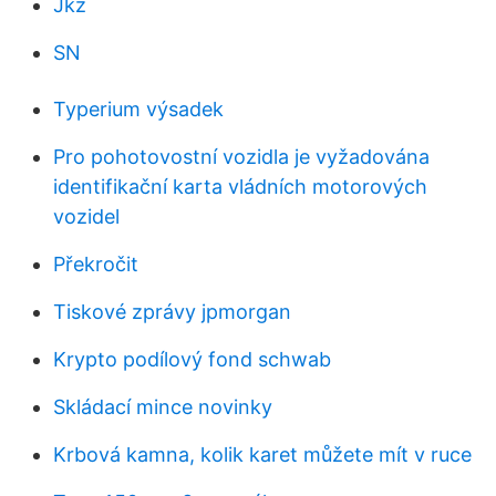
Jkz
SN
Typerium výsadek
Pro pohotovostní vozidla je vyžadována
identifikační karta vládních motorových
vozidel
Překročit
Tiskové zprávy jpmorgan
Krypto podílový fond schwab
Skládací mince novinky
Krbová kamna, kolik karet můžete mít v ruce