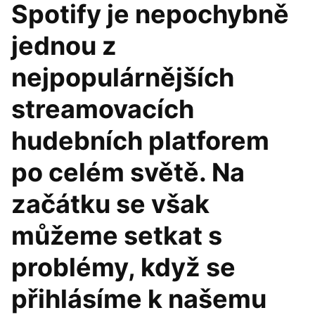
Spotify je nepochybně
jednou z
nejpopulárnějších
streamovacích
hudebních platforem
po celém světě. Na
začátku se však
můžeme setkat s
problémy, když se
přihlásíme k našemu